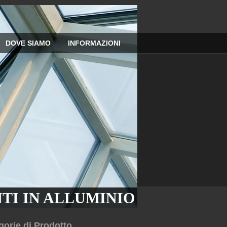
DOVE SIAMO
INFORMAZIONI
 PER ABITAZIONI
TI IN ALLUMINIO
gorie di Prodotto